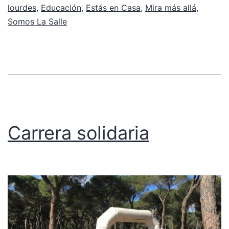
lourdes
,
Educación
,
Estás en Casa
,
Mira más allá
,
Somos La Salle
Carrera solidaria