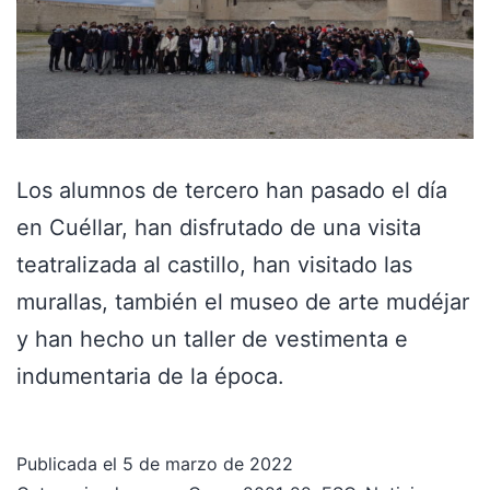
Los alumnos de tercero han pasado el día
en Cuéllar, han disfrutado de una visita
teatralizada al castillo, han visitado las
murallas, también el museo de arte mudéjar
y han hecho un taller de vestimenta e
indumentaria de la época.
Publicada el
5 de marzo de 2022