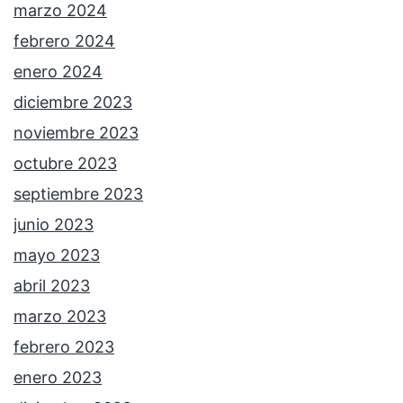
marzo 2024
febrero 2024
enero 2024
diciembre 2023
noviembre 2023
octubre 2023
septiembre 2023
junio 2023
mayo 2023
abril 2023
marzo 2023
febrero 2023
enero 2023