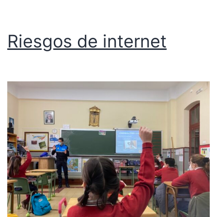
Riesgos de internet