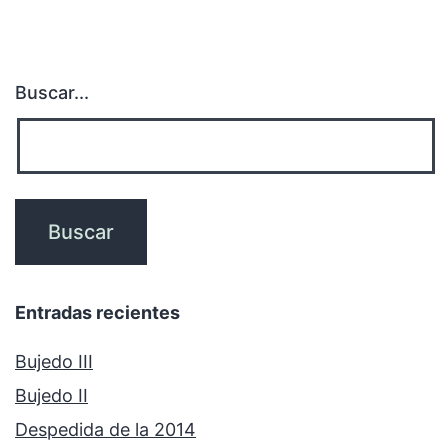
Buscar...
Entradas recientes
Bujedo III
Bujedo II
Despedida de la 2014