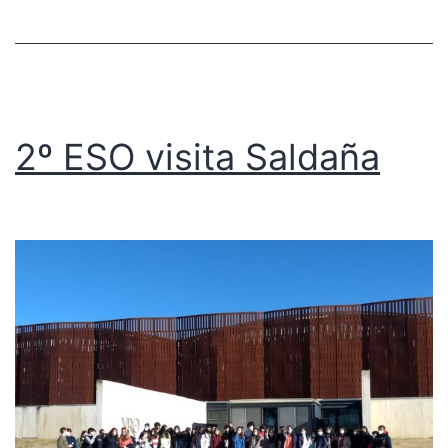
2º ESO visita Saldaña