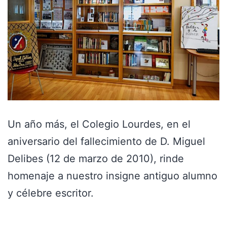
Un año más, el Colegio Lourdes, en el
aniversario del fallecimiento de D. Miguel
Delibes (12 de marzo de 2010), rinde
homenaje a nuestro insigne antiguo alumno
y célebre escritor.