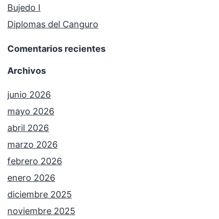
Bujedo I
Diplomas del Canguro
Comentarios recientes
Archivos
junio 2026
mayo 2026
abril 2026
marzo 2026
febrero 2026
enero 2026
diciembre 2025
noviembre 2025