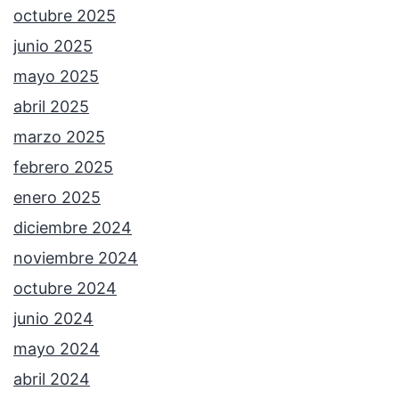
octubre 2025
junio 2025
mayo 2025
abril 2025
marzo 2025
febrero 2025
enero 2025
diciembre 2024
noviembre 2024
octubre 2024
junio 2024
mayo 2024
abril 2024