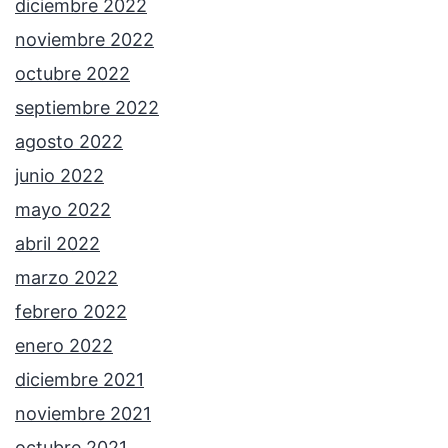
diciembre 2022
noviembre 2022
octubre 2022
septiembre 2022
agosto 2022
junio 2022
mayo 2022
abril 2022
marzo 2022
febrero 2022
enero 2022
diciembre 2021
noviembre 2021
octubre 2021