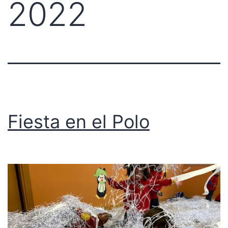
2022
Fiesta en el Polo