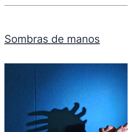
Sombras de manos