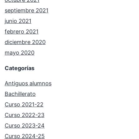
septiembre 2021
junio 2021
febrero 2021
diciembre 2020
mayo 2020
Categorías
Antiguos alumnos
Bachillerato
Curso 2021-22
Curso 2022-23
Curso 2023-24
Curso 2024-25