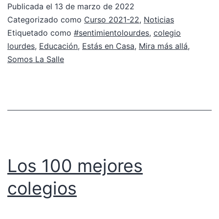
Publicada el
13 de marzo de 2022
Categorizado como
Curso 2021-22
,
Noticias
Etiquetado como
#sentimientolourdes
,
colegio
lourdes
,
Educación
,
Estás en Casa
,
Mira más allá
,
Somos La Salle
Los 100 mejores
colegios