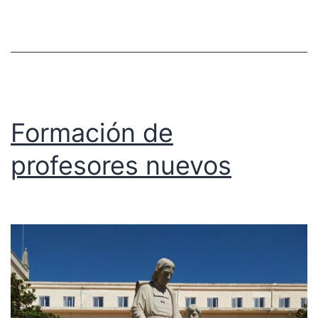
Formación de
profesores nuevos