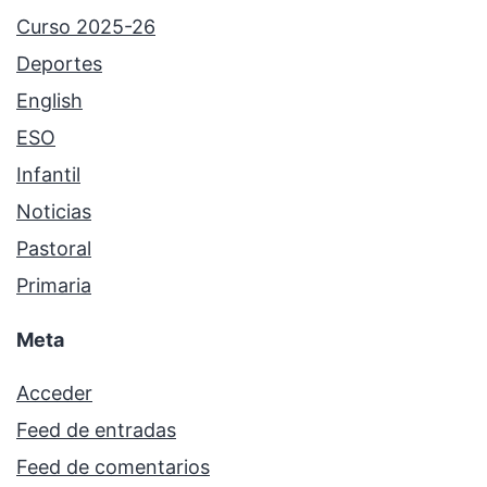
Curso 2025-26
Deportes
English
ESO
Infantil
Noticias
Pastoral
Primaria
Meta
Acceder
Feed de entradas
Feed de comentarios