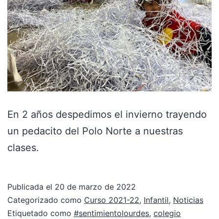
En 2 años despedimos el invierno trayendo
un pedacito del Polo Norte a nuestras
clases.
Publicada el
20 de marzo de 2022
Categorizado como
Curso 2021-22
,
Infantil
,
Noticias
Etiquetado como
#sentimientolourdes
,
colegio