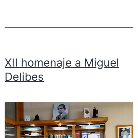
XII homenaje a Miguel
Delibes