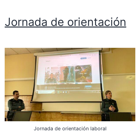
Jornada de orientación
Jornada de orientación laboral