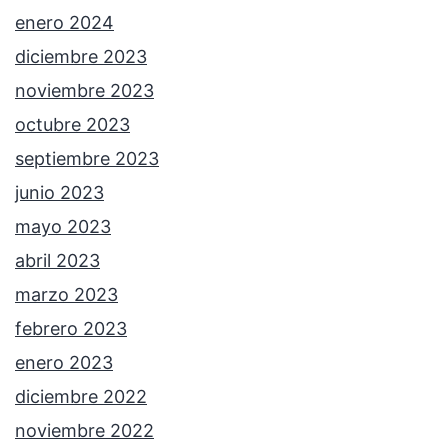
enero 2024
diciembre 2023
noviembre 2023
octubre 2023
septiembre 2023
junio 2023
mayo 2023
abril 2023
marzo 2023
febrero 2023
enero 2023
diciembre 2022
noviembre 2022