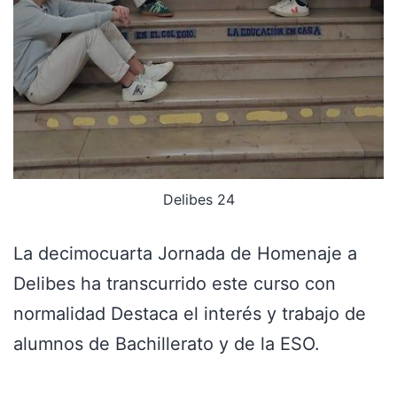
Delibes 24
La decimocuarta Jornada de Homenaje a
Delibes ha transcurrido este curso con
normalidad Destaca el interés y trabajo de
alumnos de Bachillerato y de la ESO.