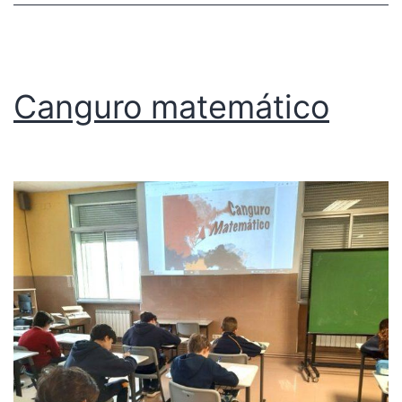
Canguro matemático