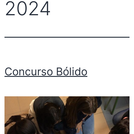
2024
Concurso Bólido