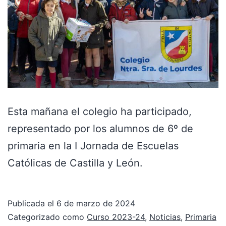
Esta mañana el colegio ha participado,
representado por los alumnos de 6º de
primaria en la I Jornada de Escuelas
Católicas de Castilla y León.
Publicada el
6 de marzo de 2024
Categorizado como
Curso 2023-24
,
Noticias
,
Primaria