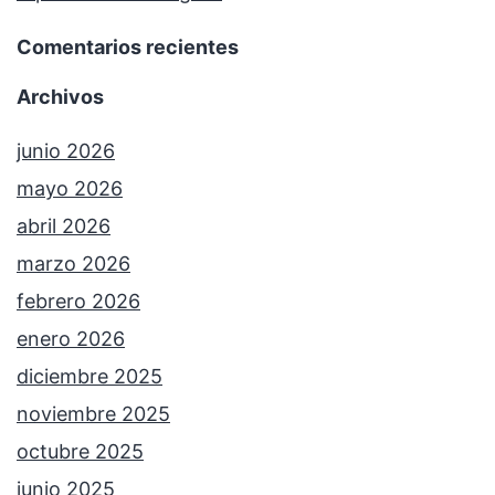
Comentarios recientes
Archivos
junio 2026
mayo 2026
abril 2026
marzo 2026
febrero 2026
enero 2026
diciembre 2025
noviembre 2025
octubre 2025
junio 2025