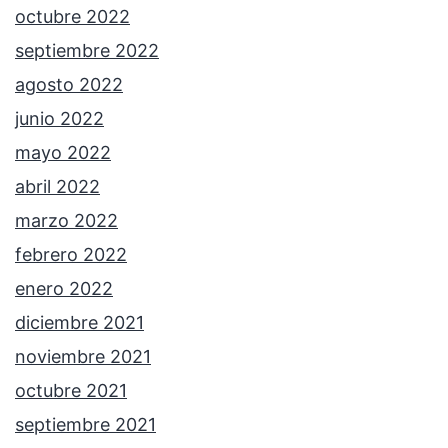
octubre 2022
septiembre 2022
agosto 2022
junio 2022
mayo 2022
abril 2022
marzo 2022
febrero 2022
enero 2022
diciembre 2021
noviembre 2021
octubre 2021
septiembre 2021