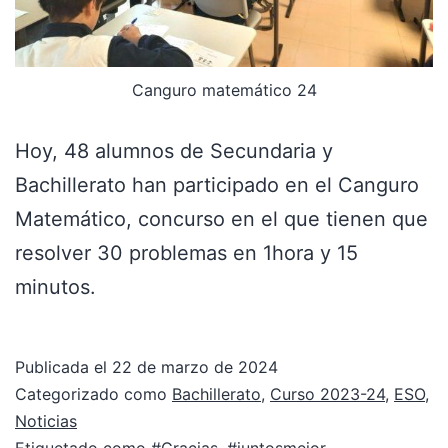
Canguro matemático 24
Hoy, 48 alumnos de Secundaria y
Bachillerato han participado en el Canguro
Matemático, concurso en el que tienen que
resolver 30 problemas en 1hora y 15
minutos.
Publicada el
22 de marzo de 2024
Categorizado como
Bachillerato
,
Curso 2023-24
,
ESO
,
Noticias