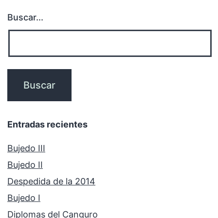
Buscar...
Entradas recientes
Bujedo III
Bujedo II
Despedida de la 2014
Bujedo I
Diplomas del Canguro