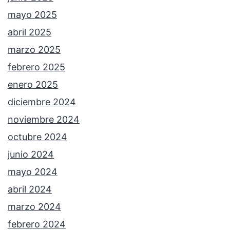
mayo 2025
abril 2025
marzo 2025
febrero 2025
enero 2025
diciembre 2024
noviembre 2024
octubre 2024
junio 2024
mayo 2024
abril 2024
marzo 2024
febrero 2024