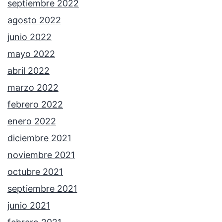
septiembre 2022
agosto 2022
junio 2022
mayo 2022
abril 2022
marzo 2022
febrero 2022
enero 2022
diciembre 2021
noviembre 2021
octubre 2021
septiembre 2021
junio 2021