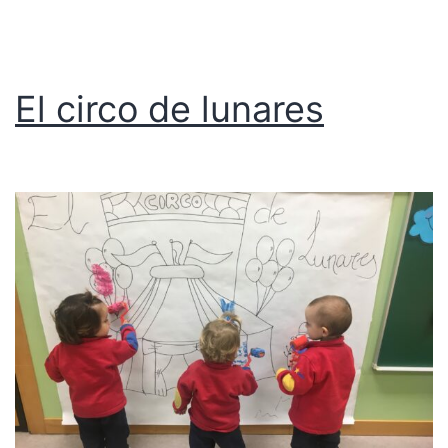
El circo de lunares