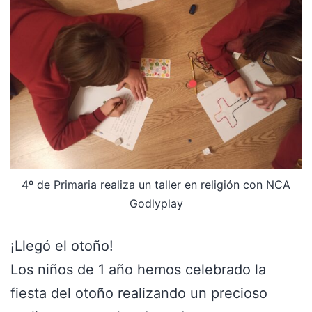
4º de Primaria realiza un taller en religión con NCA
Godlyplay
¡Llegó el otoño!
Los niños de 1 año hemos celebrado la
fiesta del otoño realizando un precioso