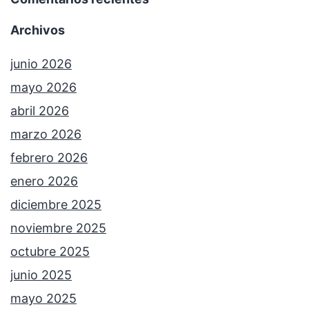
Archivos
junio 2026
mayo 2026
abril 2026
marzo 2026
febrero 2026
enero 2026
diciembre 2025
noviembre 2025
octubre 2025
junio 2025
mayo 2025