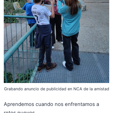
Grabando anuncio de publicidad en NCA de la amistad
Aprendemos cuando nos enfrentamos a
retos nuevos.