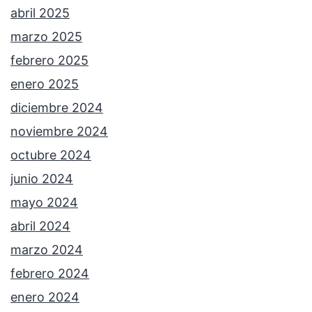
abril 2025
marzo 2025
febrero 2025
enero 2025
diciembre 2024
noviembre 2024
octubre 2024
junio 2024
mayo 2024
abril 2024
marzo 2024
febrero 2024
enero 2024