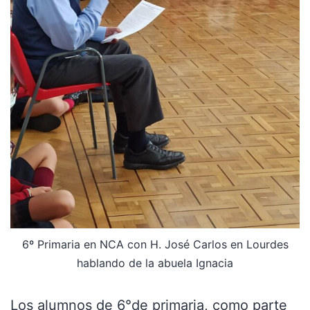
6º Primaria en NCA con H. José Carlos en Lourdes
hablando de la abuela Ignacia
Los alumnos de 6°de primaria, como parte