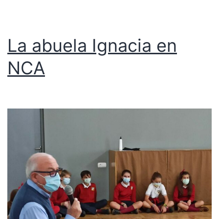
La abuela Ignacia en
NCA