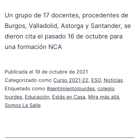
Un grupo de 17 docentes, procedentes de
Burgos, Valladolid, Astorga y Santander, se
dieron cita el pasado 16 de octubre para
una formación NCA
Publicada el
19 de octubre de 2021
Categorizado como
Curso 2021-22
,
ESO
,
Noticias
Etiquetado como
#sentimientolourdes
,
colegio
lourdes
,
Educación
,
Estás en Casa
,
Mira más allá
,
Somos La Salle