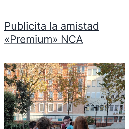
Publicita la amistad
«Premium» NCA