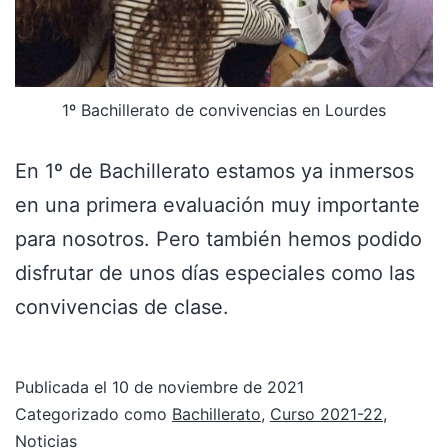
1º Bachillerato de convivencias en Lourdes
En 1º de Bachillerato estamos ya inmersos
en una primera evaluación muy importante
para nosotros. Pero también hemos podido
disfrutar de unos días especiales como las
convivencias de clase.
Publicada el
10 de noviembre de 2021
Categorizado como
Bachillerato
,
Curso 2021-22
,
Noticias