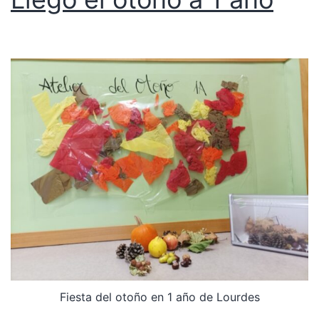
Fiesta del otoño en 1 año de Lourdes