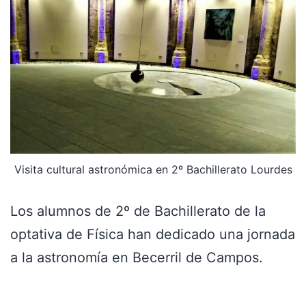
Visita cultural astronómica en 2º Bachillerato Lourdes
Los alumnos de 2º de Bachillerato de la
optativa de Física han dedicado una jornada
a la astronomía en Becerril de Campos.