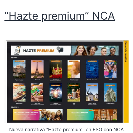
“Hazte premium” NCA
Nueva narrativa “Hazte premium" en ESO con NCA