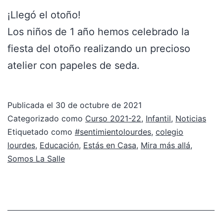
¡Llegó el otoño!
Los niños de 1 año hemos celebrado la
fiesta del otoño realizando un precioso
atelier con papeles de seda.
Publicada el
30 de octubre de 2021
Categorizado como
Curso 2021-22
,
Infantil
,
Noticias
Etiquetado como
#sentimientolourdes
,
colegio
lourdes
,
Educación
,
Estás en Casa
,
Mira más allá
,
Somos La Salle