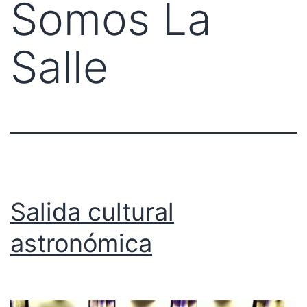
Somos La
Salle
Salida cultural
astronómica