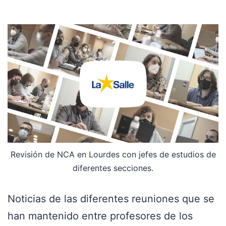
Revisión de NCA en Lourdes con jefes de estudios de
diferentes secciones.
Noticias de las diferentes reuniones que se
han mantenido entre profesores de los