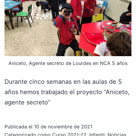
Aniceto, Agente secreto de Lourdes en NCA 5 años
Durante cinco semanas en las aulas de 5
años hemos trabajado el proyecto “Aniceto,
agente secreto”
Publicada el
10 de noviembre de 2021
Categorizado como
Curso 2021-22
,
Infantil
,
Noticias