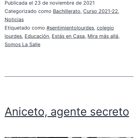
Publicada el
23 de noviembre de 2021
Categorizado como
Bachillerato
,
Curso 2021-22
,
Noticias
Etiquetado como
#sentimientolourdes
,
colegio
lourdes
,
Educación
,
Estás en Casa
,
Mira más allá
,
Somos La Salle
Aniceto, agente secreto