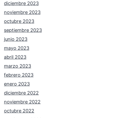
diciembre 2023
noviembre 2023
octubre 2023
septiembre 2023
junio 2023
mayo 2023
abril 2023
marzo 2023
febrero 2023
enero 2023
diciembre 2022
noviembre 2022
octubre 2022