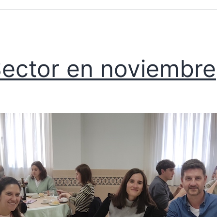
Sector en noviembre