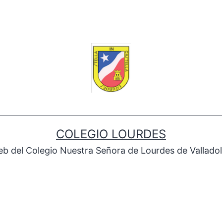
COLEGIO LOURDES
b del Colegio Nuestra Señora de Lourdes de Valladol