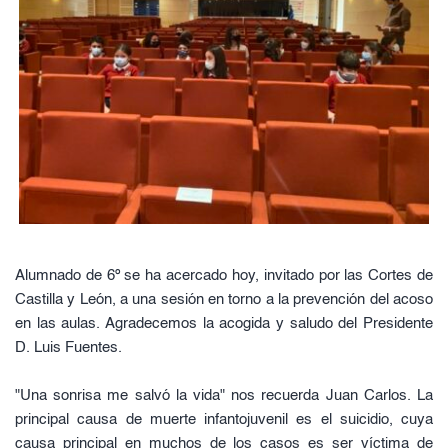
Alumnado de 6º se ha acercado hoy, invitado por las Cortes de 
Castilla y León, a una sesión en torno a la prevención del acoso 
en las aulas. Agradecemos la acogida y saludo del Presidente 
D. Luis Fuentes.
"Una sonrisa me salvó la vida" nos recuerda Juan Carlos. La 
principal causa de muerte infantojuvenil es el suicidio, cuya 
causa principal en muchos de los casos es ser víctima de 