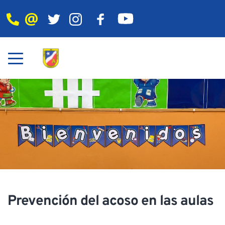
Prevención del acoso en las aulas