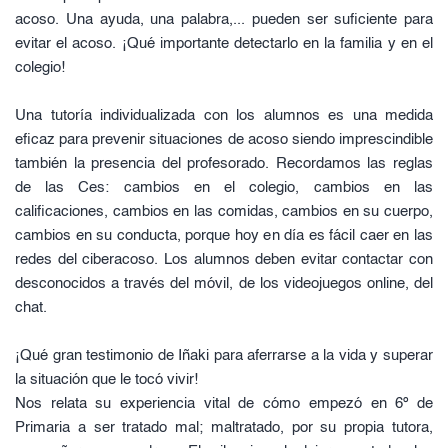
acoso. Una ayuda, una palabra,... pueden ser suficiente para 
evitar el acoso. ¡Qué importante detectarlo en la familia y en el 
colegio!
Una tutoría individualizada con los alumnos es una medida 
eficaz para prevenir situaciones de acoso siendo imprescindible 
también la presencia del profesorado. Recordamos las reglas 
de las Ces: cambios en el colegio, cambios en las 
calificaciones, cambios en las comidas, cambios en su cuerpo, 
cambios en su conducta, porque hoy en día es fácil caer en las 
redes del ciberacoso. Los alumnos deben evitar contactar con 
desconocidos a través del móvil, de los videojuegos online, del 
chat. 
¡Qué gran testimonio de Iñaki para aferrarse a la vida y superar 
la situación que le tocó vivir!
Nos relata su experiencia vital de cómo empezó en 6º de 
Primaria a ser tratado mal; maltratado, por su propia tutora, 