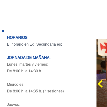
HORARIOS
El horario en Ed. Secundaria es:
JORNADA DE MAÑANA:
Lunes, martes y viernes: 
De 8:00 h. a 14:30 h.
Miércoles:
De 8:00 h. a 14:35 h. (7 sesiones)
Jueves: 