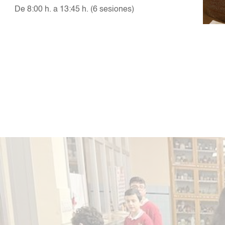
De 8:00 h. a 13:45 h. (6 sesiones)