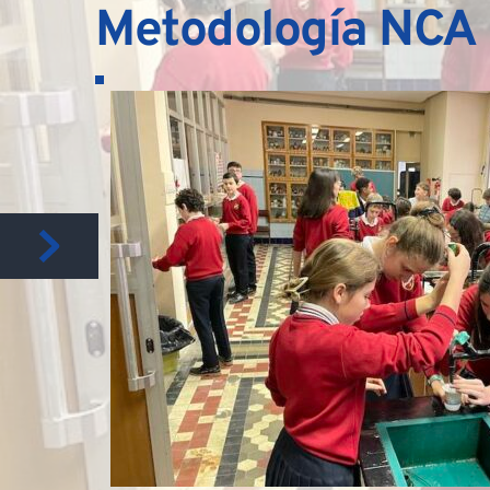
Metodología NCA