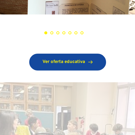
Ver oferta educativa