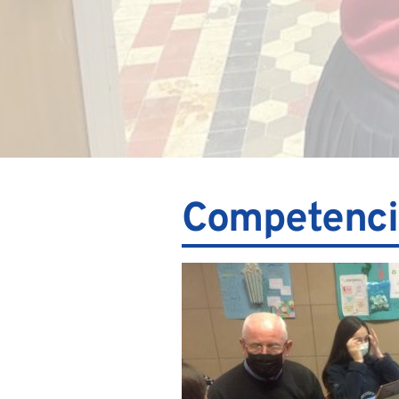
Competencia