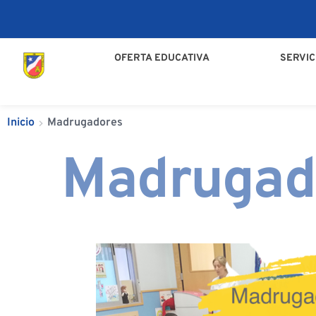
OFERTA EDUCATIVA
SERVIC
Inicio
Madrugadores
Madrugad