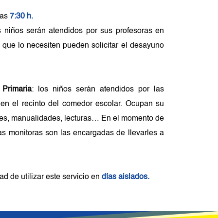
as 
7:30 h.
os niños serán atendidos por sus profesoras en 
 que lo necesiten pueden solicitar el desayuno 
 Primaria
: los niños serán atendidos por las 
en el recinto del comedor escolar. Ocupan su 
es, manualidades, lecturas… En el momento de 
as monitoras son las encargadas de llevarles a 
ad de utilizar este servicio en 
días aislados.