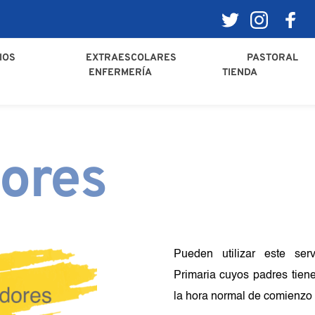
IOS
EXTRAESCOLARES
PASTORAL
ENFERMERÍA
TIENDA
ores
Pueden utilizar este ser
Primaria cuyos padres tiene
la hora normal de comienzo 