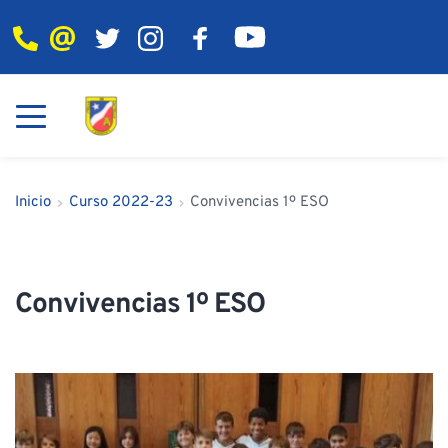
Inicio
Curso 2022-23
Convivencias 1º ESO
Convivencias 1º ESO