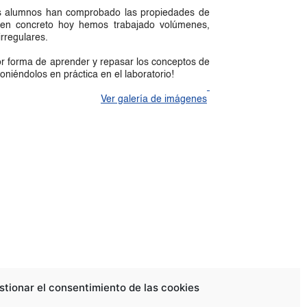
s alumnos han comprobado las propiedades de 
 en concreto hoy hemos trabajado volúmenes, 
irregulares. 
r forma de aprender y repasar los conceptos de 
oniéndolos en práctica en el laboratorio!
Ver galería de imágenes
stionar el consentimiento de las cookies