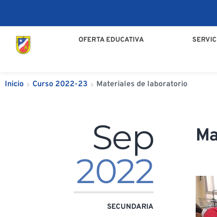
OFERTA EDUCATIVA
SERVIC
Inicio
Curso 2022-23
Materiales de laboratorio
Sep
Ma
2022
SECUNDARIA