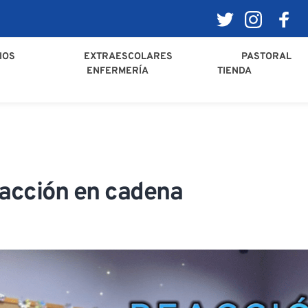
IOS
EXTRAESCOLARES
PASTORAL
ENFERMERÍA
TIENDA
acción en cadena