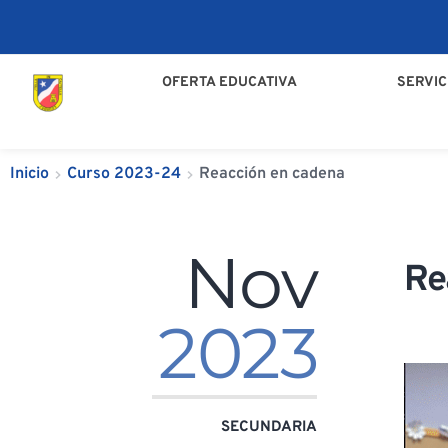
OFERTA EDUCATIVA
SERVIC
Inicio
Curso 2023-24
Reacción en cadena
Nov
Re
2023
SECUNDARIA