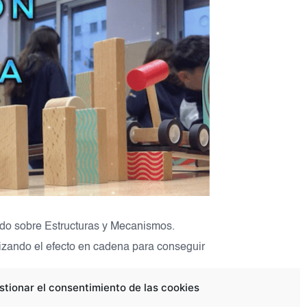
do sobre Estructuras y Mecanismos.
zando el efecto en cadena para conseguir 
stionar el consentimiento de las cookies