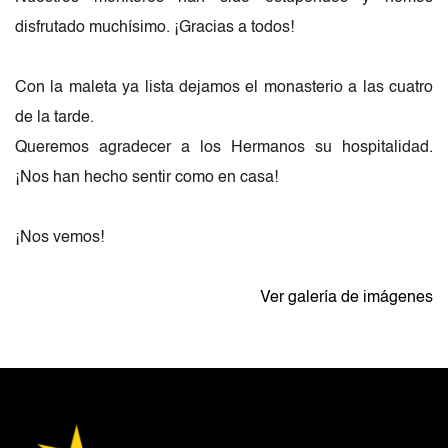
disfrutado muchísimo. ¡Gracias a todos!
Con la maleta ya lista dejamos el monasterio a las cuatro 
de la tarde.
Queremos agradecer a los Hermanos su hospitalidad. 
¡Nos han hecho sentir como en casa!
¡Nos vemos!
Ver galería de imágenes