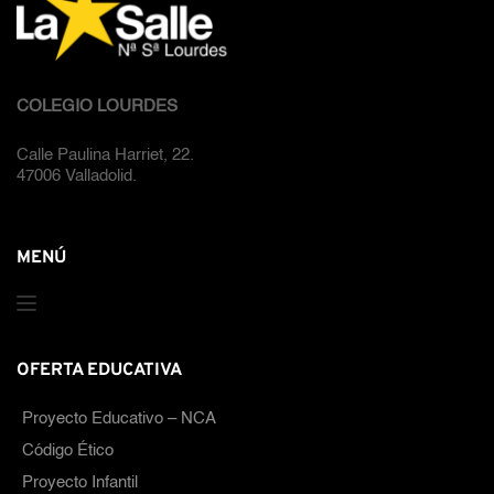
COLEGIO LOURDES
Calle Paulina Harriet, 22. 
47006 Valladolid.
MENÚ
OFERTA EDUCATIVA
Proyecto Educativo – NCA
Código Ético
Proyecto Infantil