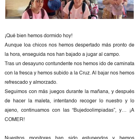
¡Qué bien hemos dormido hoy!
Aunque loa chicos nos hemos despertado más pronto de 
la hora, enseguida nos han bajado a jugar al campo.
Tras un desayuno contundente nos hemos ido de caminata 
con la fresca y hemos subido a la Cruz. Al bajar nos hemos 
refrescado y almorzado.
Seguimos con más juegos durante la mañana, y después 
de hacer la maleta, intentando recoger lo nuestro y lo 
ajeno, continuamos con las “Bujedoolimpiadas”, y… ¡A 
COMER!
Nuestros monitores han sido estupendos y hemos 